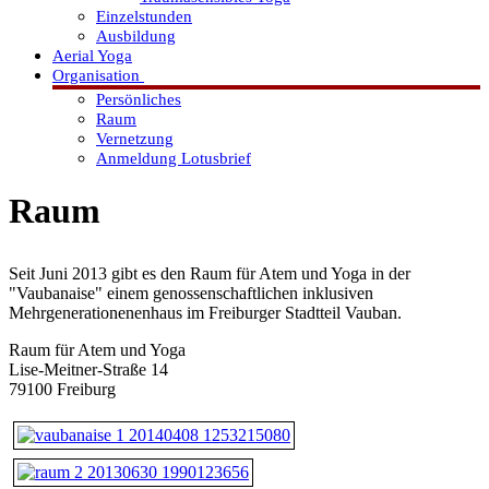
Einzelstunden
Ausbildung
Aerial Yoga
Organisation
Persönliches
Raum
Vernetzung
Anmeldung Lotusbrief
Raum
Seit Juni 2013 gibt es den Raum für Atem und Yoga in der
"Vaubanaise" einem genossenschaftlichen inklusiven
Mehrgenerationenenhaus im Freiburger Stadtteil Vauban.
Raum für Atem und Yoga
Lise-Meitner-Straße 14
79100 Freiburg